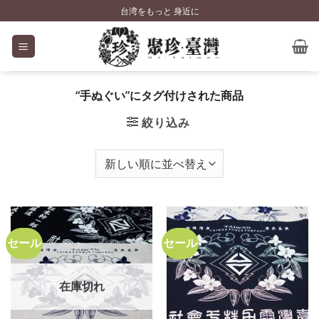
Skip
台湾をもっと 身近に
to
content
“手ぬぐい”にタグ付けされた商品
絞り込み
セール
セール
在庫切れ