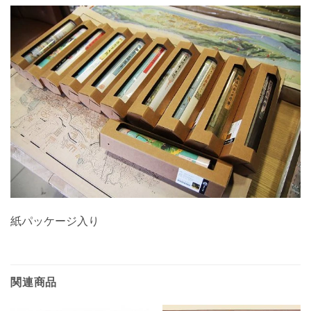
紙パッケージ入り
関連商品