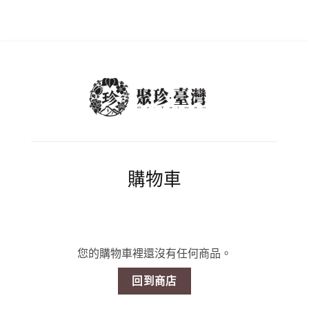
購物車
您的購物車裡還沒有任何商品。
回到商店