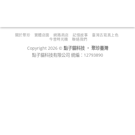
關於聚珍
實體店面
網路商店
記憶故事
臺灣古寫真上色
今昔時光機
聯絡我們
Copyright 2026 ©
點子貓科技 ‧ 聚珍臺灣
點子貓科技有限公司 統編：12793890