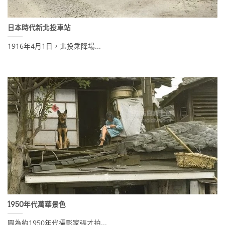
日本時代新北投車站
1916年4月1日，北投乘降場...
1950年代萬華景色
圖為約1950年代攝影家張才拍...