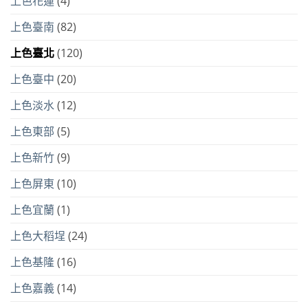
上色花蓮
(4)
上色臺南
(82)
上色臺北
(120)
上色臺中
(20)
上色淡水
(12)
上色東部
(5)
上色新竹
(9)
上色屏東
(10)
上色宜蘭
(1)
上色大稻埕
(24)
上色基隆
(16)
上色嘉義
(14)