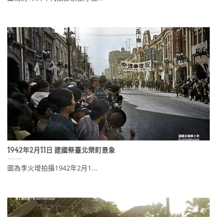
1942年2月11日 建國祭臺北榮町景象
圖為李火增拍攝1942年2月1...