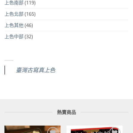
上色南部
(119)
上色北部
(165)
上色其他
(46)
上色中部
(32)
臺灣古寫真上色
熱賣商品