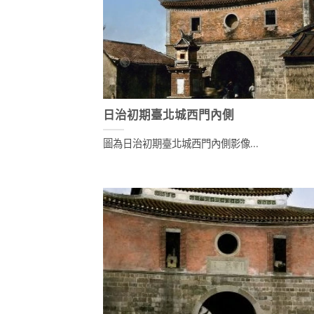
日治初期臺北城西門內側
圖為日治初期臺北城西門內側影像...