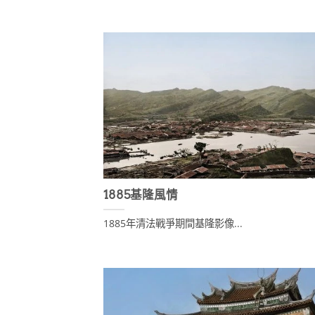
1885基隆風情
1885年清法戰爭期間基隆影像...