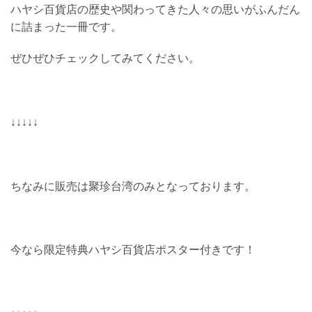
ハヤシ百貨店の歴史や関わってきた人々の思いがふんだん
に詰まった一冊です。
ぜひぜひチェックしてみてください。
↓↓↓↓↓
ちなみに販売は聚珍台湾のみとなっております。
今なら限定特典ハヤシ百貨店ポスター付きです！