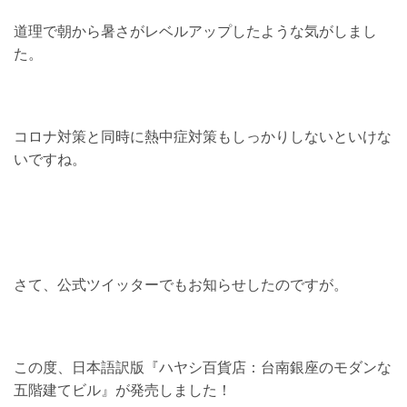
道理で朝から暑さがレベルアップしたような気がしまし
た。
コロナ対策と同時に熱中症対策もしっかりしないといけな
いですね。
さて、公式ツイッターでもお知らせしたのですが。
この度、日本語訳版『ハヤシ百貨店：台南銀座のモダンな
五階建てビル』が発売しました！