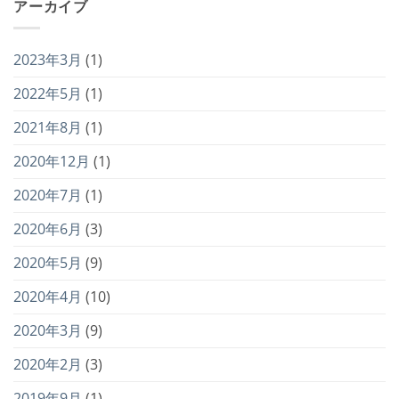
アーカイブ
2023年3月
(1)
2022年5月
(1)
2021年8月
(1)
2020年12月
(1)
2020年7月
(1)
2020年6月
(3)
2020年5月
(9)
2020年4月
(10)
2020年3月
(9)
2020年2月
(3)
2019年9月
(1)