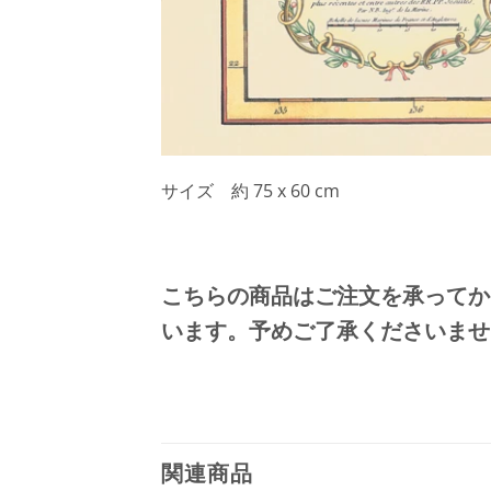
サイズ 約 75 x 60 cm
こちらの商品はご注文を承ってか
います。予めご了承くださいませ
関連商品