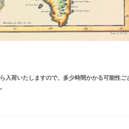
ら入荷いたしますので、多少時間かかる可能性ご
。