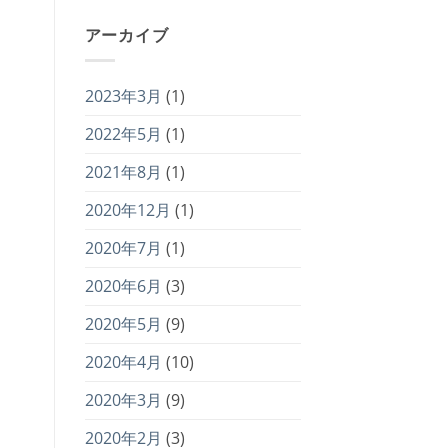
アーカイブ
2023年3月
(1)
2022年5月
(1)
2021年8月
(1)
2020年12月
(1)
2020年7月
(1)
2020年6月
(3)
2020年5月
(9)
2020年4月
(10)
2020年3月
(9)
2020年2月
(3)