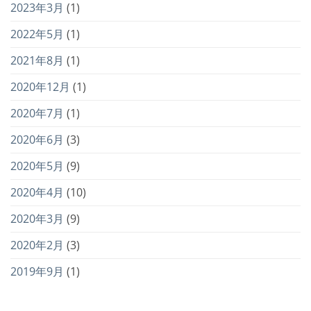
2023年3月
(1)
2022年5月
(1)
2021年8月
(1)
2020年12月
(1)
2020年7月
(1)
2020年6月
(3)
2020年5月
(9)
2020年4月
(10)
2020年3月
(9)
2020年2月
(3)
2019年9月
(1)