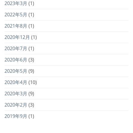
2023年3月
(1)
2022年5月
(1)
2021年8月
(1)
2020年12月
(1)
2020年7月
(1)
2020年6月
(3)
2020年5月
(9)
2020年4月
(10)
2020年3月
(9)
2020年2月
(3)
2019年9月
(1)