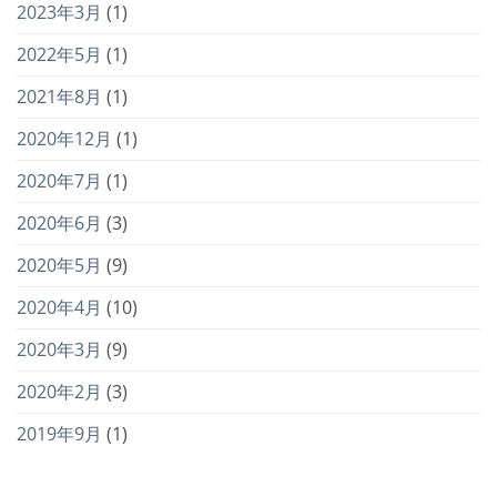
2023年3月
(1)
2022年5月
(1)
2021年8月
(1)
2020年12月
(1)
2020年7月
(1)
2020年6月
(3)
2020年5月
(9)
2020年4月
(10)
2020年3月
(9)
2020年2月
(3)
2019年9月
(1)