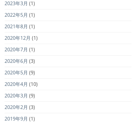
2023年3月
(1)
2022年5月
(1)
2021年8月
(1)
2020年12月
(1)
2020年7月
(1)
2020年6月
(3)
2020年5月
(9)
2020年4月
(10)
2020年3月
(9)
2020年2月
(3)
2019年9月
(1)