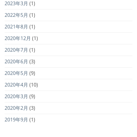
2023年3月
(1)
2022年5月
(1)
2021年8月
(1)
2020年12月
(1)
2020年7月
(1)
2020年6月
(3)
2020年5月
(9)
2020年4月
(10)
2020年3月
(9)
2020年2月
(3)
2019年9月
(1)