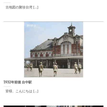
古地図の聚珍台湾 [...]
1932年前後 台中駅
皆様、こんにちは [...]