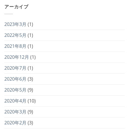
アーカイブ
2023年3月
(1)
2022年5月
(1)
2021年8月
(1)
2020年12月
(1)
2020年7月
(1)
2020年6月
(3)
2020年5月
(9)
2020年4月
(10)
2020年3月
(9)
2020年2月
(3)