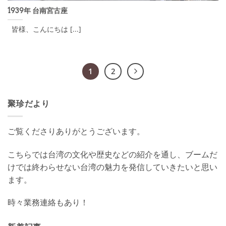
1939年 台南宮古座
皆様、こんにちは [...]
1
2
聚珍だより
ご覧くださりありがとうございます。
こちらでは台湾の文化や歴史などの紹介を通し、ブームだ
けでは終わらせない台湾の魅力を発信していきたいと思い
ます。
時々業務連絡もあり！