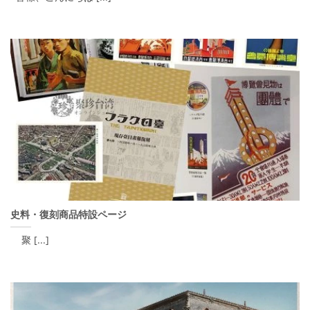
史料・復刻商品特設ページ
聚 [...]