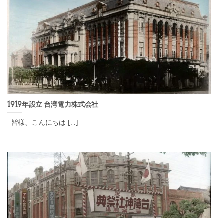
1919年設立 台湾電力株式会社
皆様、こんにちは [...]