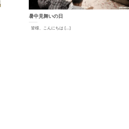
暑中見舞いの日
皆様、こんにちは [...]