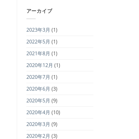
アーカイブ
2023年3月
(1)
2022年5月
(1)
2021年8月
(1)
2020年12月
(1)
2020年7月
(1)
2020年6月
(3)
2020年5月
(9)
2020年4月
(10)
2020年3月
(9)
2020年2月
(3)