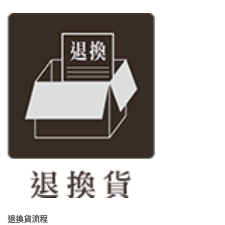
退換貨流程