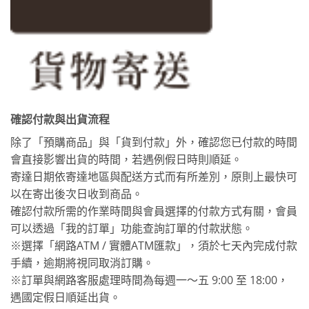
確認付款與出貨流程
除了「預購商品」與「貨到付款」外，確認您已付款的時間
會直接影響出貨的時間，若遇例假日時則順延。
寄達日期依寄達地區與配送方式而有所差別，原則上最快可
以在寄出後次日收到商品。
確認付款所需的作業時間與會員選擇的付款方式有關，會員
可以透過「我的訂單」功能查詢訂單的付款狀態。
※選擇「網路ATM / 實體ATM匯款」，須於七天內完成付款
手續，逾期將視同取消訂購。
※訂單與網路客服處理時間為每週一～五 9:00 至 18:00，
遇國定假日順延出貨。