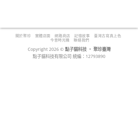
關於聚珍
實體店面
網路商店
記憶故事
臺灣古寫真上色
今昔時光機
聯絡我們
Copyright 2026 ©
點子貓科技 ‧ 聚珍臺灣
點子貓科技有限公司 統編：12793890