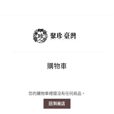
購物車
您的購物車裡還沒有任何商品。
回到商店