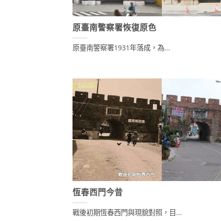
原臺南警察署恢復原色
原臺南警察署1931年落成，為...
恆春西門今昔
戰後初期恆春西門與現貌對照，目...