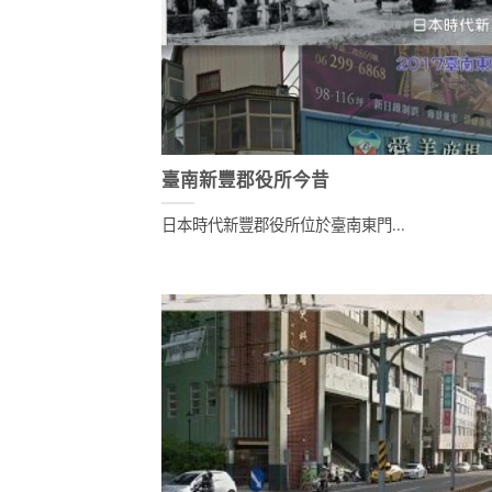
臺南新豐郡役所今昔
日本時代新豐郡役所位於臺南東門...