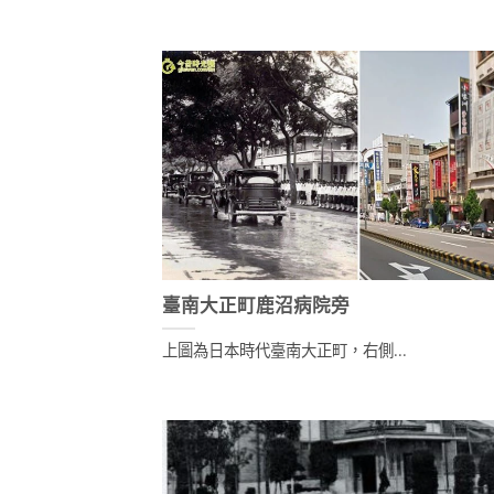
臺南大正町鹿沼病院旁
上圖為日本時代臺南大正町，右側...