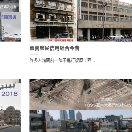
臺南庶民信用組合今昔
許多人詢問前一陣子進行復原工程...