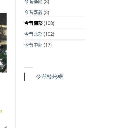
今昔基隆
(8)
今昔嘉義
(8)
今昔南部
(108)
今昔北部
(102)
今昔中部
(17)
今昔時光機