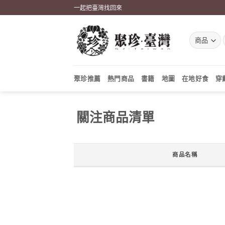
Skip
一起把臺灣找回來
to
content
聚珍推薦
熱門商品
書籍
地圖
在地好食
穿
關注商品清單
商品名稱