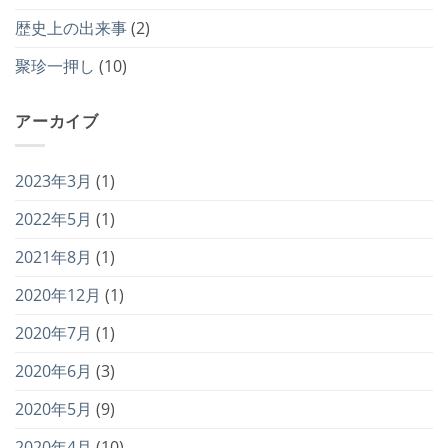
歴史上の出来事
(2)
聚珍一押し
(10)
アーカイブ
2023年3月
(1)
2022年5月
(1)
2021年8月
(1)
2020年12月
(1)
2020年7月
(1)
2020年6月
(3)
2020年5月
(9)
2020年4月
(10)