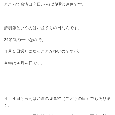
ところで台湾は今日からは清明節連休です。
清明節というのはお墓参りの日なんです。
24節気の一つなので、
４月５日辺りになることが多いのですが、
今年は４月４日です。
４月４日と言えば台湾の児童節（こどもの日）でもありま
す。