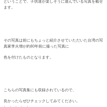
ということで、子供達が楽しそうに遊んでいる写真を載せ
ます。
その写真は前にもちょっと紹介させていただいた台湾の写
真家李火增が約80年前に撮った写真に
色を付けたものとなります。
こちらの写真集にも収録されているので、
良かったらぜひチェックしてみてください。
↓ ↓ ↓ ↓ ↓