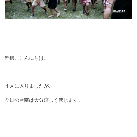
皆様、こんにちは。
４月に入りましたが、
今日の台南は大分涼しく感じます。