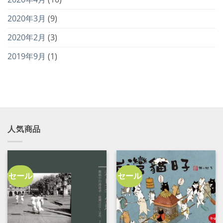
2020年3月
(9)
2020年2月
(3)
2019年9月
(1)
人気商品
セール
セール