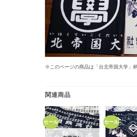
※このページの商品は「台北帝国大学」
関連商品
セール
セール