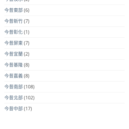
今昔東部
(6)
今昔新竹
(7)
今昔彰化
(1)
今昔屏東
(7)
今昔宜蘭
(2)
今昔基隆
(8)
今昔嘉義
(8)
今昔南部
(108)
今昔北部
(102)
今昔中部
(17)