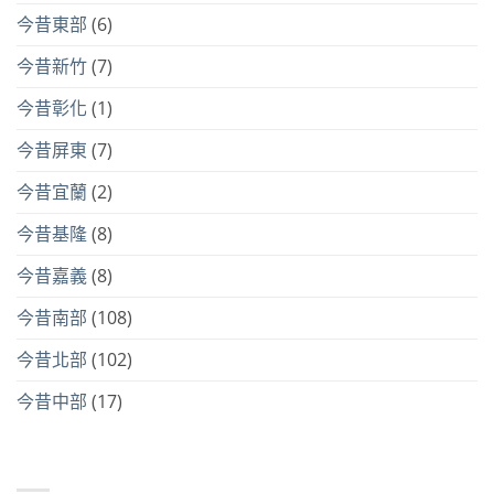
今昔東部
(6)
今昔新竹
(7)
今昔彰化
(1)
今昔屏東
(7)
今昔宜蘭
(2)
今昔基隆
(8)
今昔嘉義
(8)
今昔南部
(108)
今昔北部
(102)
今昔中部
(17)