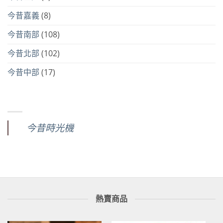
今昔嘉義
(8)
今昔南部
(108)
今昔北部
(102)
今昔中部
(17)
今昔時光機
熱賣商品