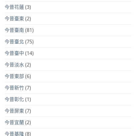
今昔花蓮
(3)
今昔臺東
(2)
今昔臺南
(81)
今昔臺北
(75)
今昔臺中
(14)
今昔淡水
(2)
今昔東部
(6)
今昔新竹
(7)
今昔彰化
(1)
今昔屏東
(7)
今昔宜蘭
(2)
今昔基隆
(8)