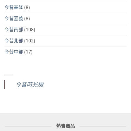
今昔基隆
(8)
今昔嘉義
(8)
今昔南部
(108)
今昔北部
(102)
今昔中部
(17)
今昔時光機
熱賣商品