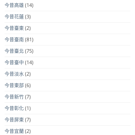
今昔高雄
(14)
今昔花蓮
(3)
今昔臺東
(2)
今昔臺南
(81)
今昔臺北
(75)
今昔臺中
(14)
今昔淡水
(2)
今昔東部
(6)
今昔新竹
(7)
今昔彰化
(1)
今昔屏東
(7)
今昔宜蘭
(2)