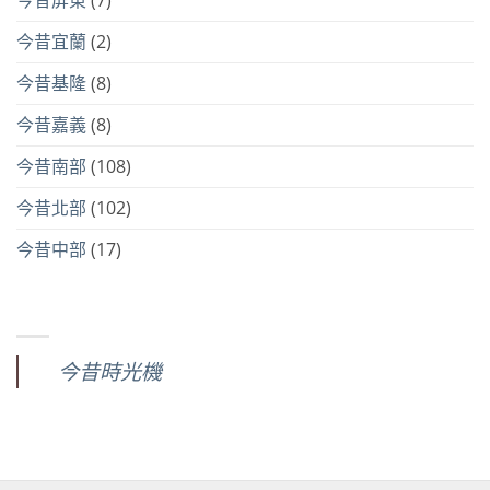
今昔宜蘭
(2)
今昔基隆
(8)
今昔嘉義
(8)
今昔南部
(108)
今昔北部
(102)
今昔中部
(17)
今昔時光機