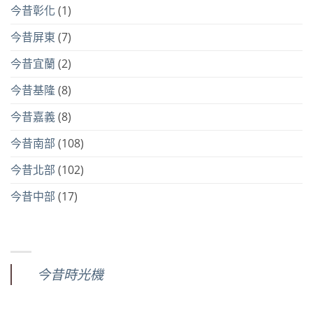
今昔彰化
(1)
今昔屏東
(7)
今昔宜蘭
(2)
今昔基隆
(8)
今昔嘉義
(8)
今昔南部
(108)
今昔北部
(102)
今昔中部
(17)
今昔時光機