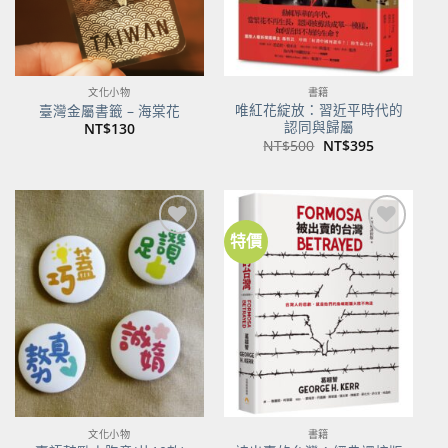
文化小物
書籍
唯紅花綻放：習近平時代的
臺灣金屬書籤 – 海棠花
認同與歸屬
NT$
130
原
目
NT$
500
NT$
395
始
前
價
價
格：
格：
NT$500。
NT$395。
特價
加到
加到
關注
關注
商品
商品
文化小物
書籍