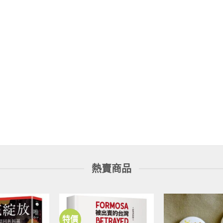
熱賣商品
特價