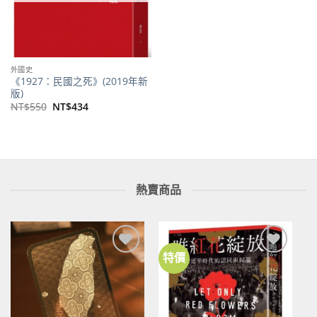
外國史
《1927：民國之死》(2019年新
版)
原
目
NT$
550
NT$
434
始
前
價
價
格：
格：
NT$550。
NT$434。
熱賣商品
特價
加到
加到
關注
關注
商品
商品