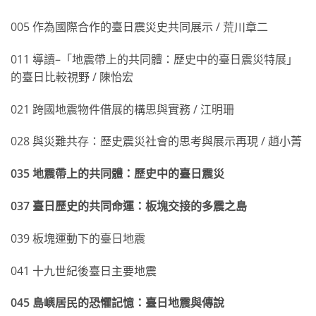
005 作為國際合作的臺日震災史共同展示 / 荒川章二
011 導讀–「地震帶上的共同體：歷史中的臺日震災特展」
的臺日比較視野 / 陳怡宏
021 跨國地震物件借展的構思與實務 / 江明珊
028 與災難共存：歷史震災社會的思考與展示再現 / 趙小菁
035 地震帶上的共同體：歷史中的臺日震災
037 臺日歷史的共同命運：板塊交接的多震之島
039 板塊運動下的臺日地震
041 十九世紀後臺日主要地震
045 島嶼居民的恐懼記憶：臺日地震與傳說