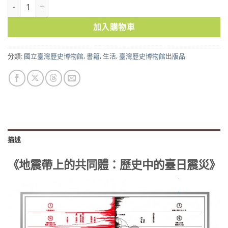
《地震帶上的共同體：歷史中的臺日震災》 數量
加入購物車
分類:
國立臺灣歷史博物館
,
書籍
,
生活
,
臺灣歷史博物館出版品
描述
《地震帶上的共同體：歷史中的臺日震災》