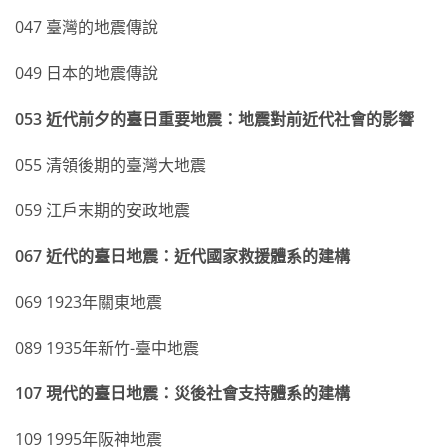
047 臺灣的地震傳說
049 日本的地震傳說
053 近代前夕的臺日重要地震：地震對前近代社會的影響
055 清領後期的臺灣大地震
059 江戶末期的安政地震
067 近代的臺日地震：近代國家救援體系的建構
069 1923年關東地震
089 1935年新竹-臺中地震
107 現代的臺日地震：災後社會支持體系的建構
109 1995年阪神地震