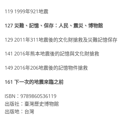
119 1999年921地震
127 災難、記憶、保存：人民、震災、博物館
129 2011年311地震後的文化財搶救及災難記憶保存
141 2016年熊本地震後的記憶與文化財搶救
149 2016年206地震後的記憶物件搶救
161 下一次的地震來臨之前
ISBN：9789860536119
出版社：臺灣歷史博物館
出版地：台灣