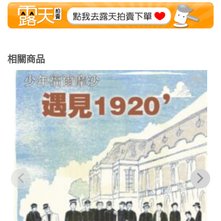
相關商品
加到
關注
商品