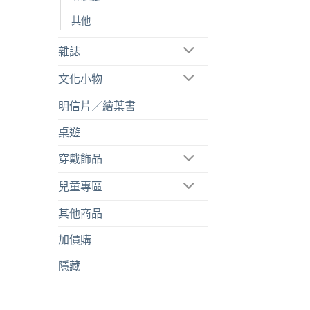
其他
雜誌
文化小物
明信片／繪葉書
桌遊
穿戴飾品
兒童專區
其他商品
加價購
隱藏