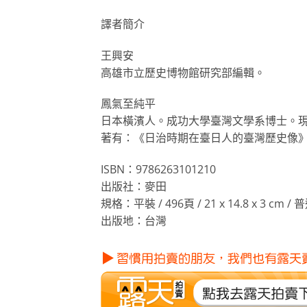
譯者簡介
王興安
高雄市立歷史博物館研究部編輯。
鳳氣至純平
日本橫濱人。成功大學臺灣文學系博士。
著有：《日治時期在臺日人的臺灣歷史像
ISBN：9786263101210
出版社：麥田
規格：平裝 / 496頁 / 21 x 14.8 x 3 cm 
出版地：台灣