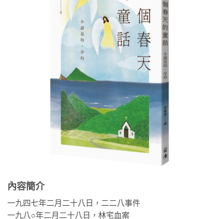
內容簡介
一九四七年二月二十八日，二二八事件
一九八○年二月二十八日，林宅血案