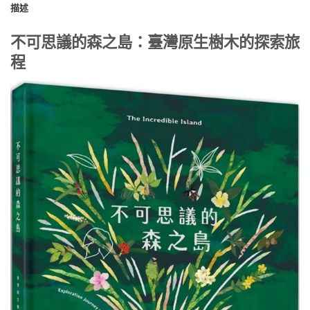
描述
不可思議的森之島：臺灣原生樹木的探索旅
程