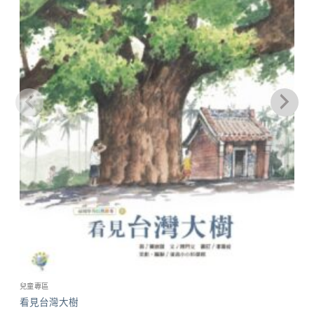
兒童專區
看見台灣大樹