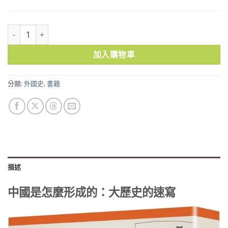
中國是怎麼形成的：大歷史的速寫 數量
加入購物車
分類:
外國史
,
書籍
描述
中國是怎麼形成的：大歷史的速寫