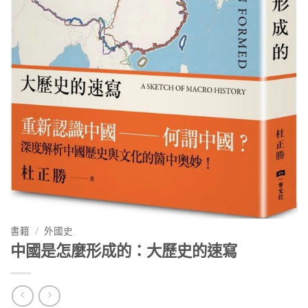
書籍
/
外國史
中國是怎麼形成的：大歷史的速寫