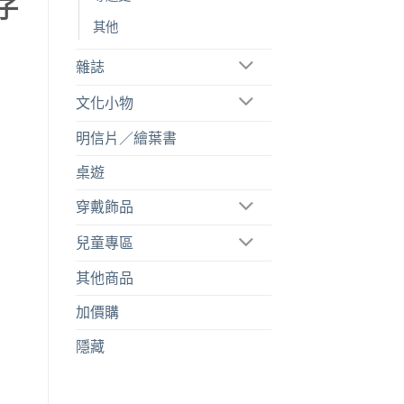
子
其他
雜誌
文化小物
明信片／繪葉書
桌遊
穿戴飾品
兒童專區
其他商品
加價購
隱藏