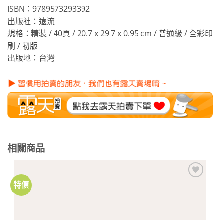
ISBN：9789573293392
出版社：遠流
規格：精裝 / 40頁 / 20.7 x 29.7 x 0.95 cm / 普通級 / 全彩印
刷 / 初版
出版地：台灣
相關商品
特價
加到
關注
商品