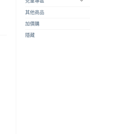
兒童專區
其他商品
加價購
隱藏