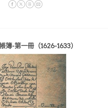
-第一冊（1626-1633）