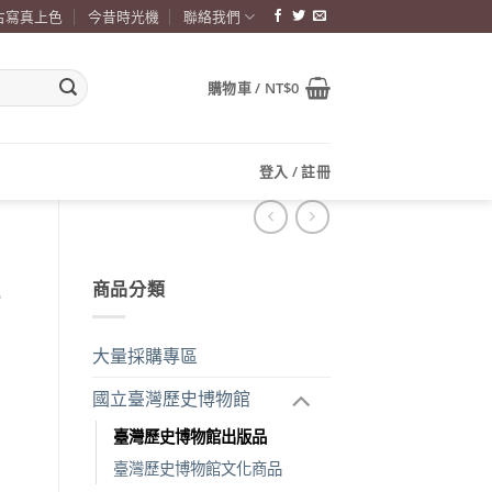
古寫真上色
今昔時光機
聯絡我們
購物車 /
NT$
0
登入 / 註冊
商品分類
大量採購專區
國立臺灣歷史博物館
臺灣歷史博物館出版品
臺灣歷史博物館文化商品