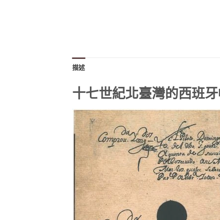
描述
十七世紀北臺灣的西班牙帳簿