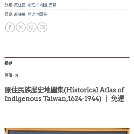
分類:
原住民
,
地理／地圖
,
書籍
標籤:
原住民
,
歷史地圖集
描述
評價 (0)
原住民族歷史地圖集(Historical Atlas of
Indigenous Taiwan,1624-1944)
｜ 免運