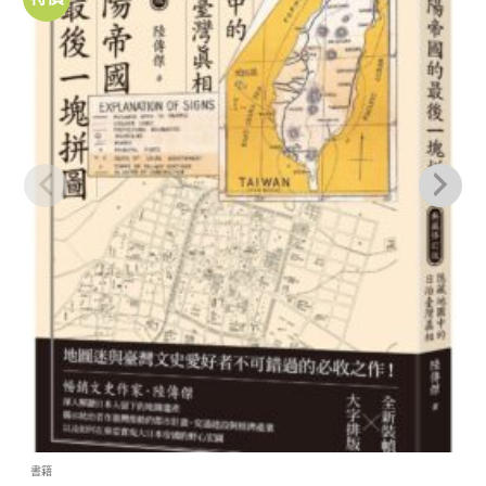
關注
商品
書籍