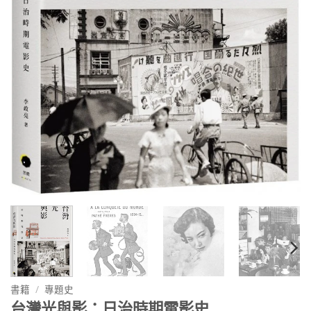
書籍
/
專題史
台灣光與影：日治時期電影史