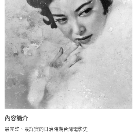
內容簡介
最完整、最詳實的日治時期台灣電影史