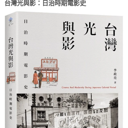
台灣光與影：日治時期電影史