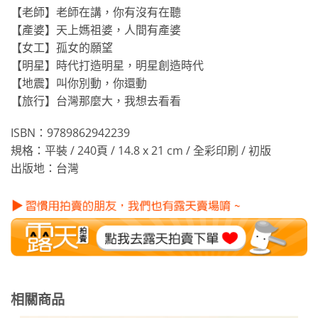
【老師】老師在講，你有沒有在聽
【產婆】天上媽祖婆，人間有產婆
【女工】孤女的願望
【明星】時代打造明星，明星創造時代
【地震】叫你別動，你還動
【旅行】台灣那麼大，我想去看看
ISBN：9789862942239
規格：平裝 / 240頁 / 14.8 x 21 cm / 全彩印刷 / 初版
出版地：台灣
相關商品