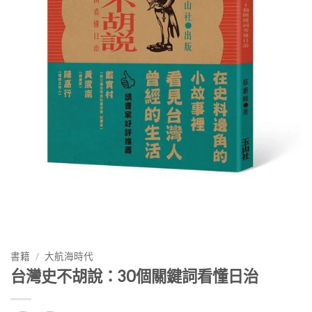
書籍
/
大航海時代
台灣史不胡說：30個關鍵詞看懂日治