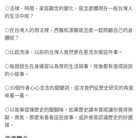
◎法律、時間、家庭觀念的變化，是怎麼體現在一般台灣人
的生活中呢？
◎在台灣人的想法裡，西醫和漢醫是怎麼一起照顧自己的身
體呢？
◎比起洗澡，以前的台灣人竟然更在意洗衣服這件事。
◎每個發生在身邊習以為常的生活瑣事，背後都有值得說說
的小故事。
◎30個作者心心念念的關鍵詞，這次我們從歷史研究的角度
來看一看。
◎以故事提煉歷史的醍醐味，如果歷史課本曾經讓你覺得無
聊、喪氣，那麼來看看這些故事，或許會是認識歷史的好選
擇。