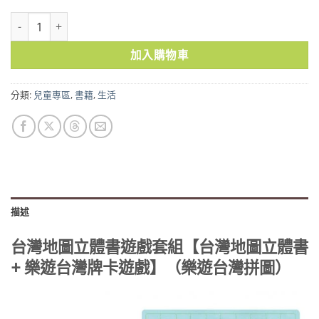
台灣地圖立體書遊戲套組【台灣地圖立體書 + 樂遊台灣牌卡遊戲】（樂
加入購物車
分類:
兒童專區
,
書籍
,
生活
描述
台灣地圖立體書遊戲套組【台灣地圖立體書
+ 樂遊台灣牌卡遊戲】（樂遊台灣拼圖）