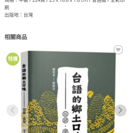
刷
出版地：台灣
相關商品
特價
加到
關注
商品