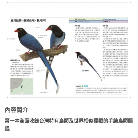
內容簡介
第一本全面收錄台灣特有鳥類及世界相似種類的手繪鳥類圖
鑑