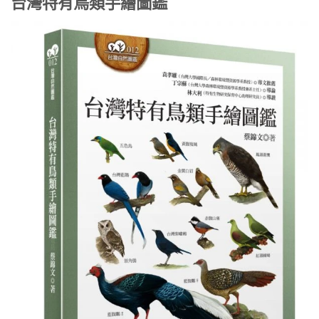
台灣特有鳥類手繪圖鑑