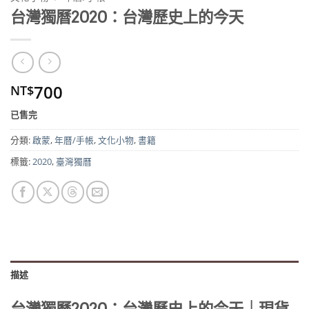
台灣獨曆2020：台灣歷史上的今天
700
NT$
已售完
分類:
啟蒙
,
年曆/手帳
,
文化小物
,
書籍
標籤:
2020
,
臺灣獨曆
描述