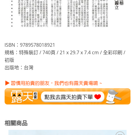
ISBN：9789578018921
規格：特殊裝訂 / 740頁 / 21 x 29.7 x 7.4 cm / 全彩印刷 /
初版
出版地：台灣
相關商品