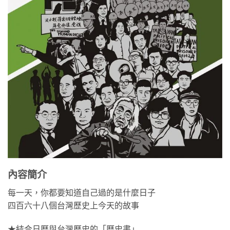
內容簡介
每一天，你都要知道自己過的是什麼日子
四百六十八個台灣歷史上今天的故事
★結合日曆與台灣歷史的「曆史書」