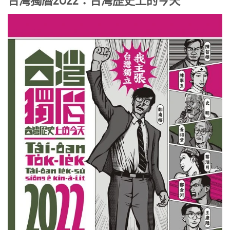
台灣獨曆2022：台灣歷史上的今天