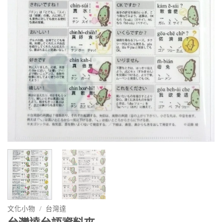
文化小物
/
台灣達