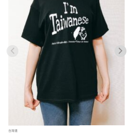
加到
關注
商品
台灣達