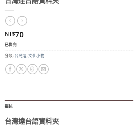
台灣達台語資料夾
70
NT$
已售完
分類:
台灣達
,
文化小物
描述
台灣達台語資料夾