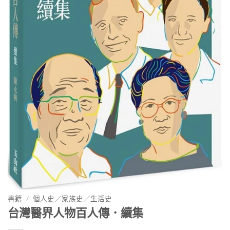
書籍
/
個人史／家族史／生活史
台灣醫界人物百人傳．續集