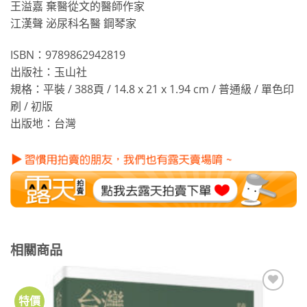
王溢嘉 棄醫從文的醫師作家
江漢聲 泌尿科名醫 鋼琴家
ISBN：9789862942819
出版社：玉山社
規格：平裝 / 388頁 / 14.8 x 21 x 1.94 cm / 普通級 / 單色印
刷 / 初版
出版地：台灣
相關商品
特價
加到