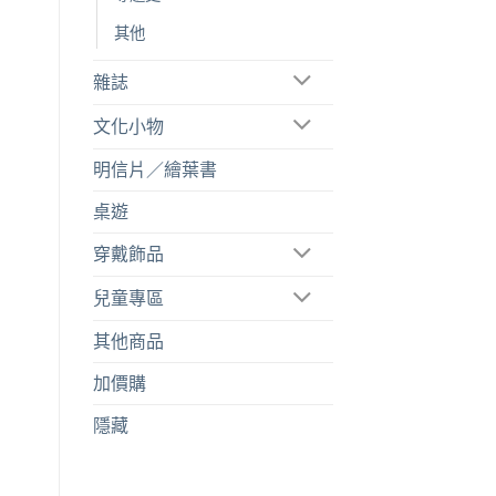
其他
雜誌
文化小物
明信片／繪葉書
桌遊
穿戴飾品
兒童專區
其他商品
加價購
隱藏