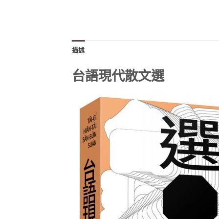
描述
台語現代散文選