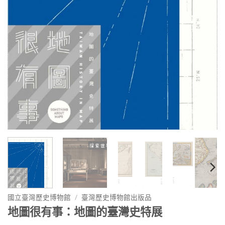
國立臺灣歷史博物館
/
臺灣歷史博物館出版品
地圖很有事：地圖的臺灣史特展